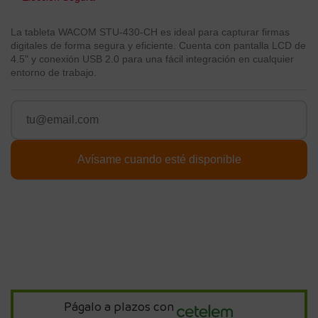
La tableta WACOM STU-430-CH es ideal para capturar firmas
digitales de forma segura y eficiente. Cuenta con pantalla LCD de
4.5" y conexión USB 2.0 para una fácil integración en cualquier
entorno de trabajo.
Págalo a plazos con