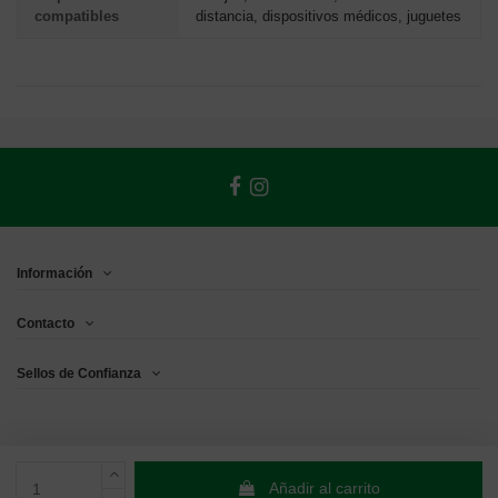
compatibles
distancia, dispositivos médicos, juguetes
Información
Contacto
Sellos de Confianza
Añadir al carrito