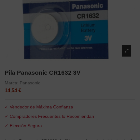
Pila Panasonic CR1632 3V
Marca:
Panasonic
14,54 €
✓ Vendedor de Máxima Confianza
✓ Compradores Frecuentes lo Recomiendan
✓ Elección Segura