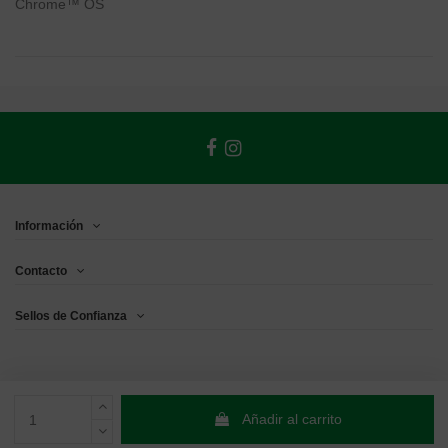
Chrome™ OS
Información
Contacto
Sellos de Confianza
Añadir al carrito