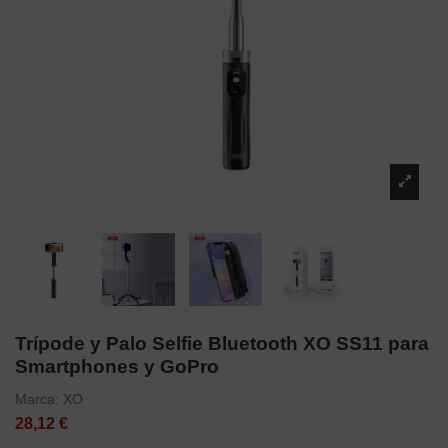
Trípode y Palo Selfie Bluetooth XO SS11 para
Smartphones y GoPro
Marca:
XO
28,12 €