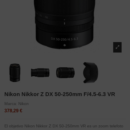
Nikon Nikkor Z DX 50-250mm F/4.5-6.3 VR
Marca:
Nikon
378,29 €
El objetivo Nikon Nikkor Z DX 50-250mm VR es un zoom telefoto