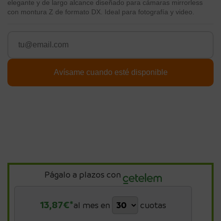
elegante y de largo alcance diseñado para cámaras mirrorless
con montura Z de formato DX. Ideal para fotografía y video.
Págalo a plazos con
13,87
€*
al mes en
cuotas