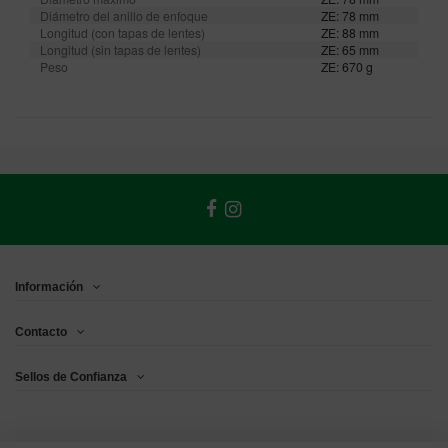
Diámetro del anillo de enfoque
ZE: 78 mm
Longitud (con tapas de lentes)
ZE: 88 mm
Longitud (sin tapas de lentes)
ZE: 65 mm
Peso
ZE: 670 g
Información
Contacto
Sellos de Confianza