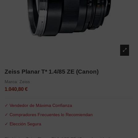
Zeiss Planar T* 1.4/85 ZE (Canon)
Marca:
Zeiss
1.040,80 €
✓ Vendedor de Máxima Confianza
✓ Compradores Frecuentes lo Recomiendan
✓ Elección Segura