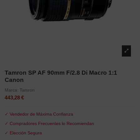
Tamron SP AF 90mm F/2.8 Di Macro 1:1
Canon
Marca:
Tamron
443,28 €
✓ Vendedor de Máxima Confianza
✓ Compradores Frecuentes lo Recomiendan
✓ Elección Segura