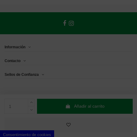
Información
Contacto
Sellos de Confianza
Añadir al carrito
Consentimiento de cookies