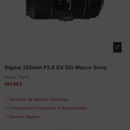
Sigma 105mm F2.8 EX DG Macro Sony
Marca:
Sigma
494,69 €
✓ Vendedor de Máxima Confianza
✓ Compradores Frecuentes lo Recomiendan
✓ Elección Segura