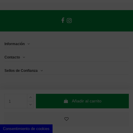
Información
Contacto
Sellos de Confianza
Añadir al carrito
Consentimiento de cookies