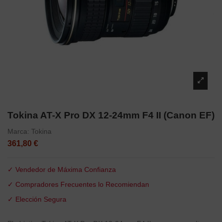
Tokina AT-X Pro DX 12-24mm F4 II (Canon EF)
Marca:
Tokina
361,80 €
✓ Vendedor de Máxima Confianza
✓ Compradores Frecuentes lo Recomiendan
✓ Elección Segura