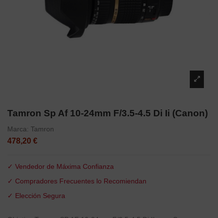
Tamron Sp Af 10-24mm F/3.5-4.5 Di Ii (Canon)
Marca:
Tamron
478,20 €
✓ Vendedor de Máxima Confianza
✓ Compradores Frecuentes lo Recomiendan
✓ Elección Segura