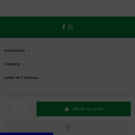
Información
Contacto
Sellos de Confianza
Añadir al carrito