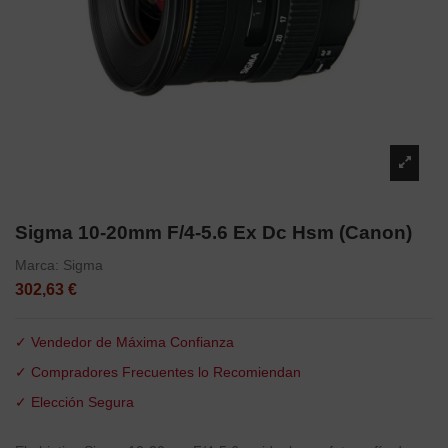
Sigma 10-20mm F/4-5.6 Ex Dc Hsm (Canon)
Marca:
Sigma
302,63 €
✓ Vendedor de Máxima Confianza
✓ Compradores Frecuentes lo Recomiendan
✓ Elección Segura