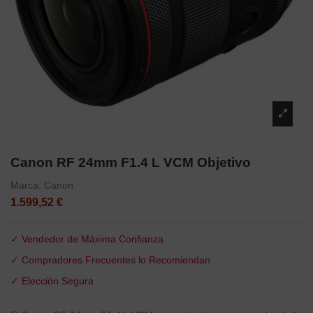
Canon RF 24mm F1.4 L VCM Objetivo
Marca:
Canon
1.599,52 €
✓ Vendedor de Máxima Confianza
✓ Compradores Frecuentes lo Recomiendan
✓ Elección Segura