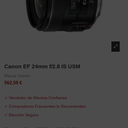
Canon EF 24mm f/2.8 IS USM
Marca:
Canon
562,59 €
✓ Vendedor de Máxima Confianza
✓ Compradores Frecuentes lo Recomiendan
✓ Elección Segura