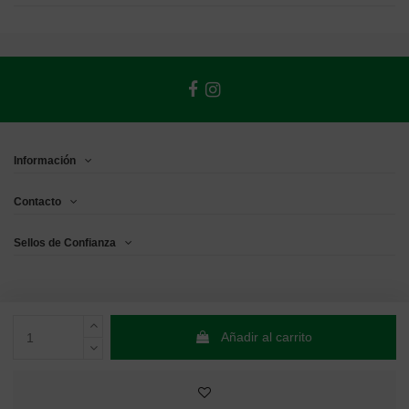
Información
Contacto
Sellos de Confianza
Añadir al carrito