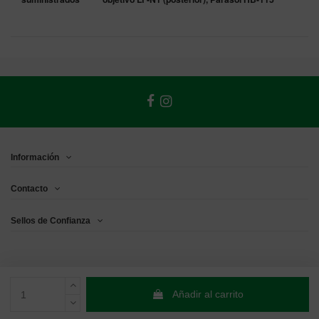
Información
Contacto
Sellos de Confianza
Añadir al carrito