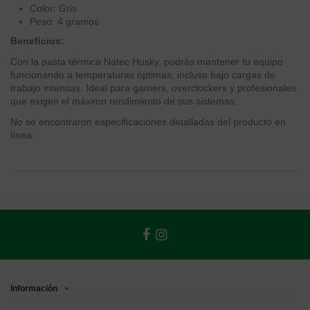
Color: Gris
Peso: 4 gramos
Beneficios:
Con la pasta térmica Natec Husky, podrás mantener tu equipo
funcionando a temperaturas óptimas, incluso bajo cargas de
trabajo intensas. Ideal para gamers, overclockers y profesionales
que exigen el máximo rendimiento de sus sistemas.
No se encontraron especificaciones detalladas del producto en
línea.
Información