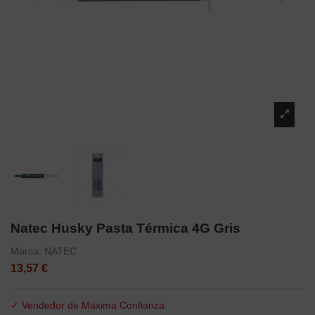
Natec Husky Pasta Térmica 4G Gris
Marca:
NATEC
13,57 €
✓ Vendedor de Máxima Confianza