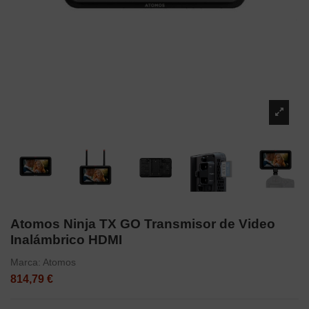
Atomos Ninja TX GO Transmisor de Video
Inalámbrico HDMI
Marca:
Atomos
814,79 €