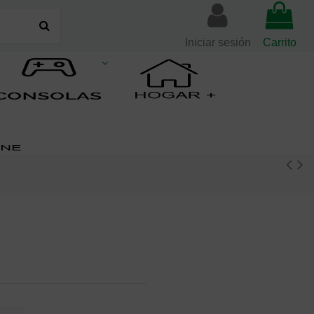
Iniciar sesión
Carrito