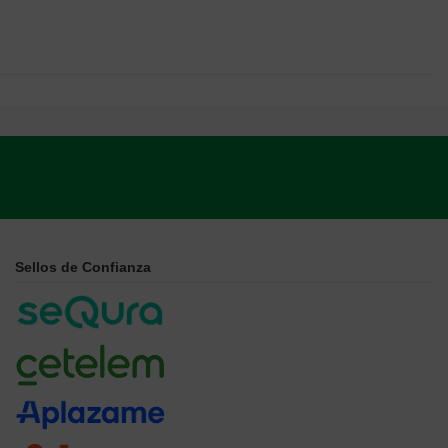
Sellos de Confianza