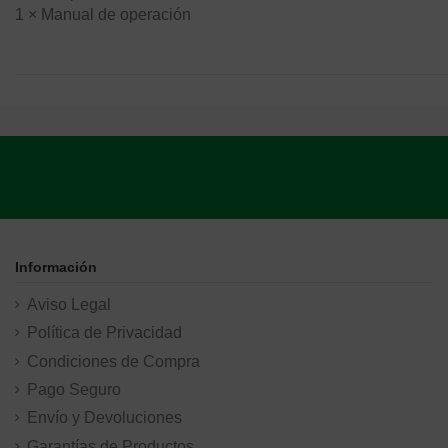
1 × Manual de operación
Información
Aviso Legal
Política de Privacidad
Condiciones de Compra
Pago Seguro
Envío y Devoluciones
Garantías de Productos