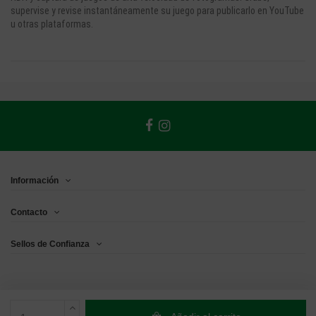
supervise y revise instantáneamente su juego para publicarlo en YouTube
u otras plataformas.
Información
Contacto
Sellos de Confianza