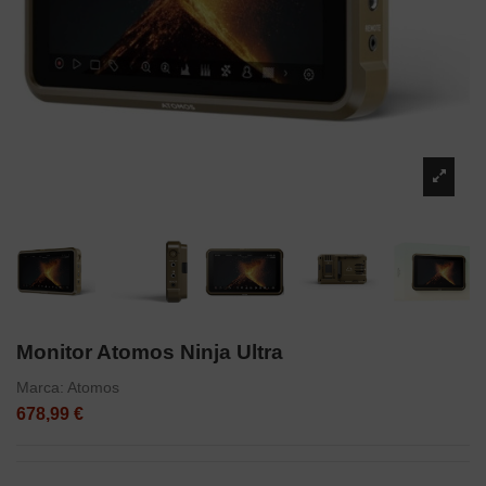
Monitor Atomos Ninja Ultra
Marca:
Atomos
678,99 €