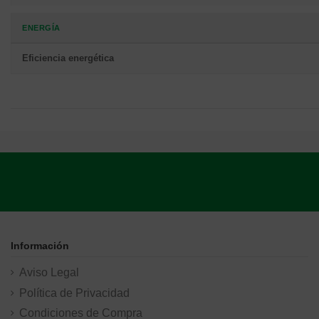
ENERGÍA
Eficiencia energética
Información
Aviso Legal
Política de Privacidad
Condiciones de Compra