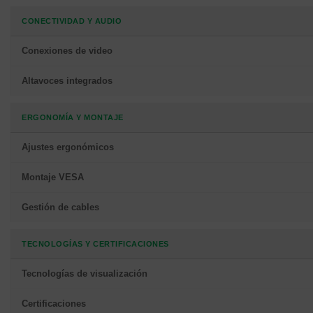
CONECTIVIDAD Y AUDIO
Conexiones de video
Altavoces integrados
ERGONOMÍA Y MONTAJE
Ajustes ergonómicos
Montaje VESA
Gestión de cables
TECNOLOGÍAS Y CERTIFICACIONES
Tecnologías de visualización
Certificaciones