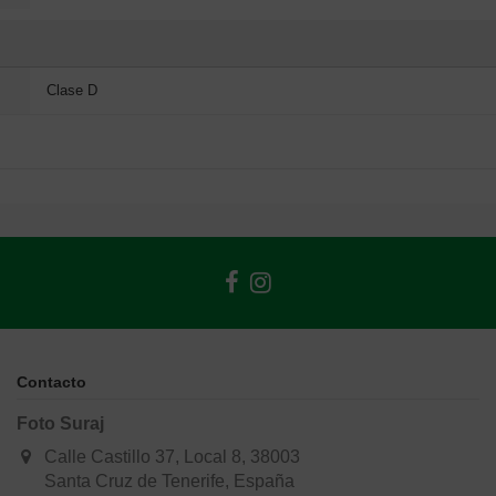
Clase D
Contacto
Foto Suraj
Calle Castillo 37, Local 8, 38003
Santa Cruz de Tenerife, España