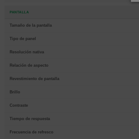
PANTALLA
Tamaño de la pantalla
Tipo de panel
Resolución nativa
Relación de aspecto
Revestimiento de pantalla
Brillo
Contraste
Tiempo de respuesta
Frecuencia de refresco