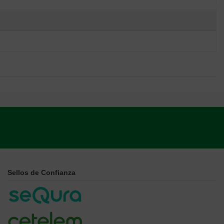
Sellos de Confianza