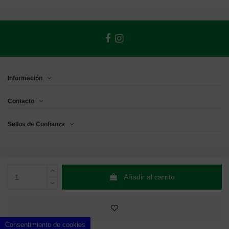
Información
Contacto
Sellos de Confianza
Añadir al carrito
Consentimiento de cookies