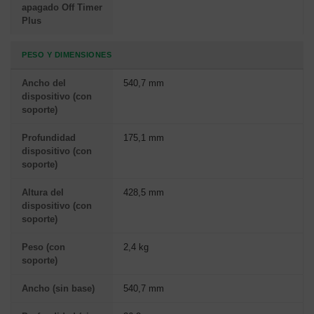
apagado Off Timer
Plus
PESO Y DIMENSIONES
Ancho del
540,7 mm
dispositivo (con
soporte)
Profundidad
175,1 mm
dispositivo (con
soporte)
Altura del
428,5 mm
dispositivo (con
soporte)
Peso (con
2,4 kg
soporte)
Ancho (sin base)
540,7 mm