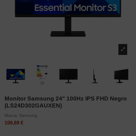
Monitor Samsung 24" 100Hz IPS FHD Negro
(LS24D302GAUXEN)
Marca:
Samsung
106,69 €