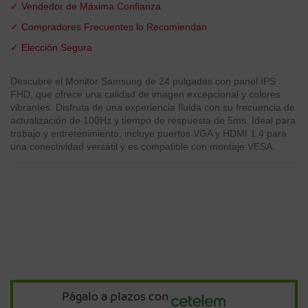
✓ Vendedor de Máxima Confianza
✓ Compradores Frecuentes lo Recomiendan
✓ Elección Segura
Descubre el Monitor Samsung de 24 pulgadas con panel IPS
FHD, que ofrece una calidad de imagen excepcional y colores
vibrantes. Disfruta de una experiencia fluida con su frecuencia de
actualización de 100Hz y tiempo de respuesta de 5ms. Ideal para
trabajo y entretenimiento, incluye puertos VGA y HDMI 1.4 para
una conectividad versátil y es compatible con montaje VESA.
Págalo a plazos con