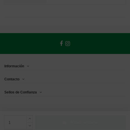
Información
Contacto
Sellos de Confianza
Añadir al carrito