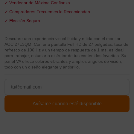
✓ Vendedor de Máxima Confianza
✓ Compradores Frecuentes lo Recomiendan
✓ Elección Segura
Descubre una experiencia visual fluida y nítida con el monitor
AOC 27E3QM. Con una pantalla Full HD de 27 pulgadas, tasa de
refresco de 100 Hz y un tiempo de respuesta de 1 ms, es ideal
para trabajar, estudiar o disfrutar de tus contenidos favoritos. Su
panel VA ofrece colores vibrantes y amplios ángulos de visión,
todo con un diseño elegante y antibrillo.