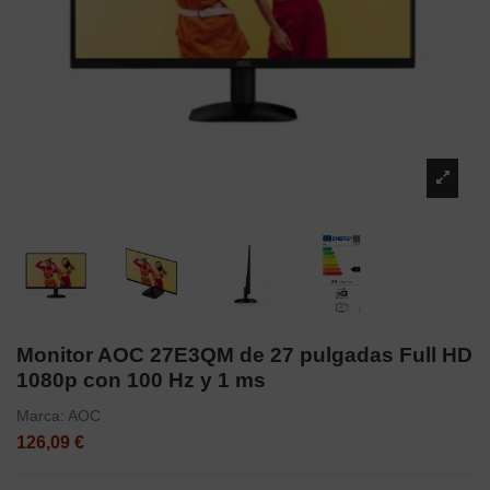
Monitor AOC 27E3QM de 27 pulgadas Full HD
1080p con 100 Hz y 1 ms
Marca:
AOC
126,09 €