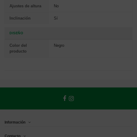
Ajustes de altura
No
Inclinación
Sí
DISEÑO
Color del
Negro
producto
Información
Contacto