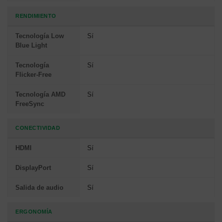
RENDIMIENTO
Tecnología Low
Sí
Blue Light
Tecnología
Sí
Flicker-Free
Tecnología AMD
Sí
FreeSync
CONECTIVIDAD
HDMI
Sí
DisplayPort
Sí
Salida de audio
Sí
ERGONOMÍA