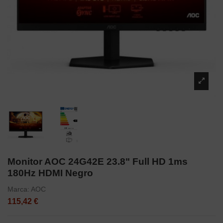
Monitor AOC 24G42E 23.8" Full HD 1ms
180Hz HDMI Negro
Marca:
AOC
115,42 €