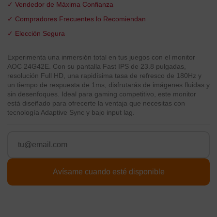
✓ Vendedor de Máxima Confianza
✓ Compradores Frecuentes lo Recomiendan
✓ Elección Segura
Experimenta una inmersión total en tus juegos con el monitor
AOC 24G42E. Con su pantalla Fast IPS de 23.8 pulgadas,
resolución Full HD, una rapidísima tasa de refresco de 180Hz y
un tiempo de respuesta de 1ms, disfrutarás de imágenes fluidas y
sin desenfoques. Ideal para gaming competitivo, este monitor
está diseñado para ofrecerte la ventaja que necesitas con
tecnología Adaptive Sync y bajo input lag.