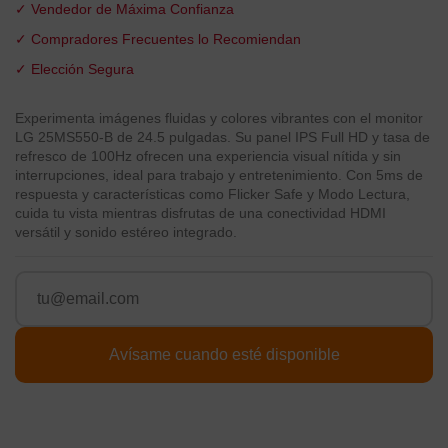
✓ Vendedor de Máxima Confianza
✓ Compradores Frecuentes lo Recomiendan
✓ Elección Segura
Experimenta imágenes fluidas y colores vibrantes con el monitor
LG 25MS550-B de 24.5 pulgadas. Su panel IPS Full HD y tasa de
refresco de 100Hz ofrecen una experiencia visual nítida y sin
interrupciones, ideal para trabajo y entretenimiento. Con 5ms de
respuesta y características como Flicker Safe y Modo Lectura,
cuida tu vista mientras disfrutas de una conectividad HDMI
versátil y sonido estéreo integrado.