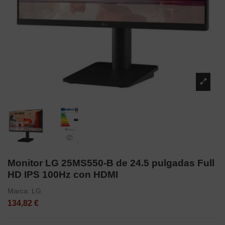
Monitor LG 25MS550-B de 24.5 pulgadas Full
HD IPS 100Hz con HDMI
Marca:
LG
134,82 €