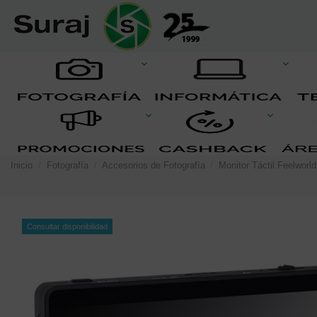
Inicio
Fotografía
Accesorios de Fotografía
Monitor Táctil Feelworl
Consultar disponibilidad