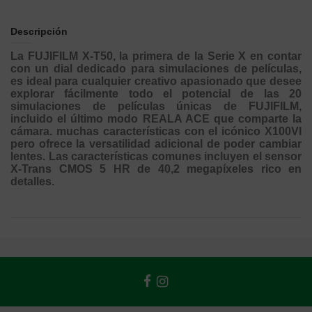
Descripción
La FUJIFILM X-T50, la primera de la Serie X en contar
con un dial dedicado para simulaciones de películas,
es ideal para cualquier creativo apasionado que desee
explorar fácilmente todo el potencial de las 20
simulaciones de películas únicas de FUJIFILM,
incluido el último modo REALA ACE que comparte la
cámara. muchas características con el icónico X100VI
pero ofrece la versatilidad adicional de poder cambiar
lentes. Las características comunes incluyen el sensor
X-Trans CMOS 5 HR de 40,2 megapíxeles rico en
detalles.