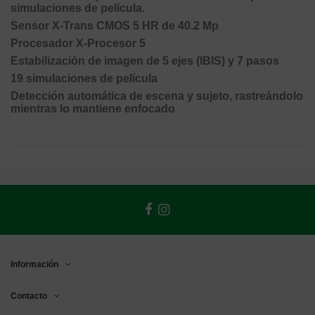
simulaciones de película.
Sensor X-Trans CMOS 5 HR de 40.2 Mp
Procesador X-Procesor 5
Estabilización de imagen de 5 ejes (IBIS) y 7 pasos
19 simulaciones de película
Detección automática de escena y sujeto, rastreándolo
mientras lo mantiene enfocado
Información
Contacto