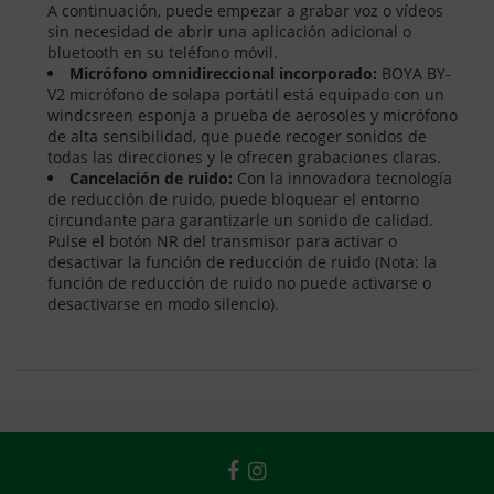
A continuación, puede empezar a grabar voz o vídeos
sin necesidad de abrir una aplicación adicional o
bluetooth en su teléfono móvil.
Micrófono omnidireccional incorporado:
BOYA BY-
V2 micrófono de solapa portátil está equipado con un
windcsreen esponja a prueba de aerosoles y micrófono
de alta sensibilidad, que puede recoger sonidos de
todas las direcciones y le ofrecen grabaciones claras.
Cancelación de ruido:
Con la innovadora tecnología
de reducción de ruido, puede bloquear el entorno
circundante para garantizarle un sonido de calidad.
Pulse el botón NR del transmisor para activar o
desactivar la función de reducción de ruido (Nota: la
función de reducción de ruido no puede activarse o
desactivarse en modo silencio).