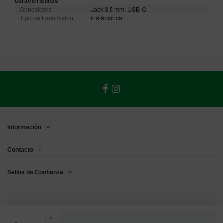
características
Conectores
Jack 3,5 mm, USB-C
Tipo de transmisión
inalámbrica
Información
Contacto
Sellos de Confianza