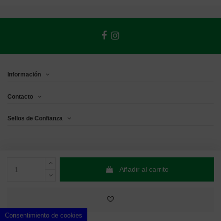
Información
Contacto
Sellos de Confianza
Añadir al carrito
Consentimiento de cookies