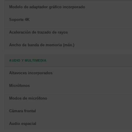
Modelo de adaptador gráfico incorporado
Soporte 4K
Aceleración de trazado de rayos
Ancho de banda de memoria (máx.)
AUDIO Y MULTIMEDIA
Altavoces incorporados
Micrófonos
Modos de micrófono
Cámara frontal
Audio espacial