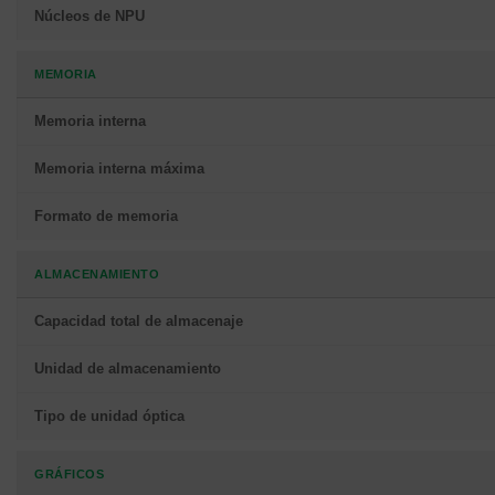
Núcleos de NPU
MEMORIA
Memoria interna
Memoria interna máxima
Formato de memoria
ALMACENAMIENTO
Capacidad total de almacenaje
Unidad de almacenamiento
Tipo de unidad óptica
GRÁFICOS