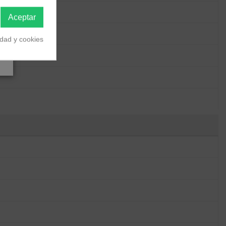
Aceptar
idad y cookies