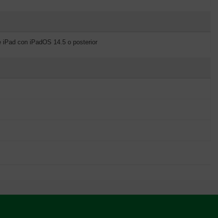
e iPad con iPadOS 14.5 o posterior