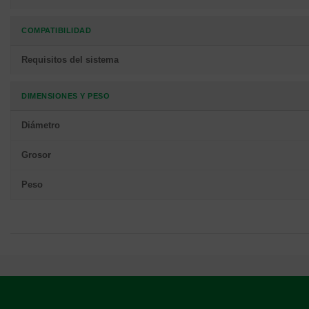
COMPATIBILIDAD
Requisitos del sistema
DIMENSIONES Y PESO
Diámetro
Grosor
Peso