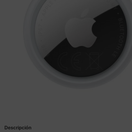
Descripción