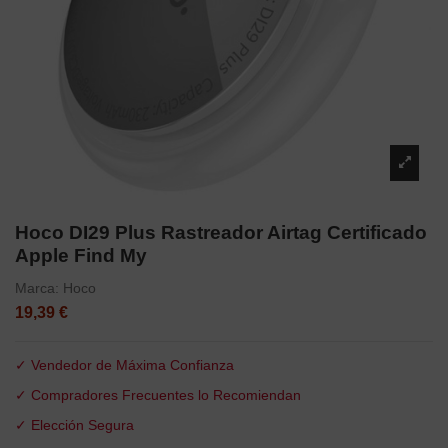
Hoco DI29 Plus Rastreador Airtag Certificado
Apple Find My
Marca:
Hoco
19,39 €
✓ Vendedor de Máxima Confianza
✓ Compradores Frecuentes lo Recomiendan
✓ Elección Segura