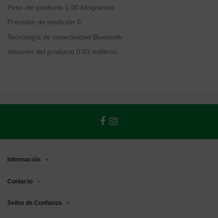
Peso del producto
1.00 kilogramos
Precisión de medición
0
Tecnología de conectividad
Bluetooth
Volumen del producto
0.03 mililitros
Información
Contacto
Sellos de Confianza