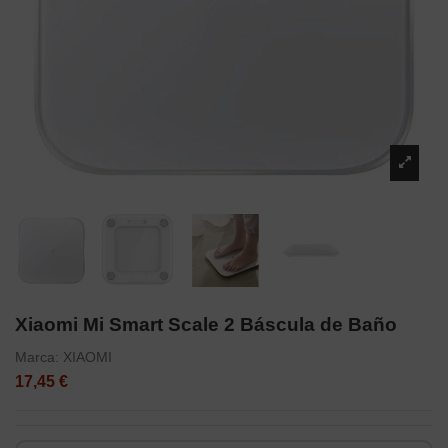
Xiaomi Mi Smart Scale 2 Báscula de Baño
Marca:
XIAOMI
17,45 €