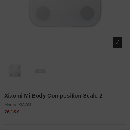
Xiaomi Mi Body Composition Scale 2
Marca:
XIAOMI
26,18 €