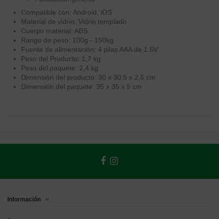
Compatible con
: Android, iOS
Material de vidrio
: Vidrio templado
Cuerpo material
: ABS
Rango de peso
: 100g - 150kg
Fuente de alimentación
: 4 pilas AAA de 1.5V
Peso del Producto
: 1,7 kg
Peso del paquete
: 2,4 kg
Dimensión del producto
: 30 x 30,5 x 2,5 cm
Dimensión del paquete
: 35 x 35 x 5 cm
Información