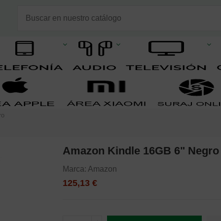
ro
Amazon Kindle 16GB 6" Negro
Marca:
Amazon
125,13 €