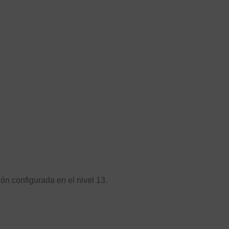
ón configurada en el nivel 13.