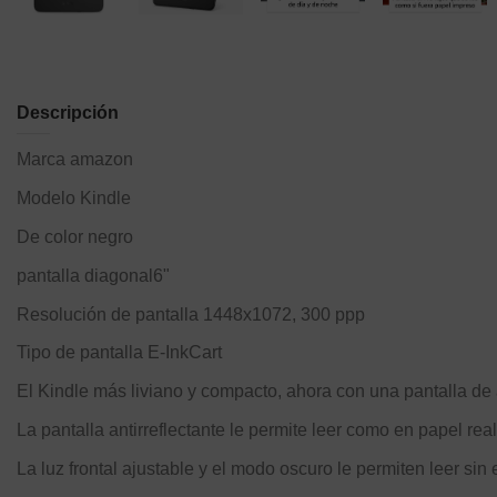
Descripción
Marca amazon
Modelo Kindle
De color negro
pantalla diagonal6"
Resolución de pantalla 1448x1072, 300 ppp
Tipo de pantalla E-InkCart
El Kindle más liviano y compacto, ahora con una pantalla de 
La pantalla antirreflectante le permite leer como en papel real
La luz frontal ajustable y el modo oscuro le permiten leer sin