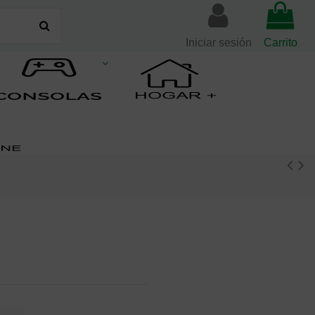
Iniciar sesión
Carrito