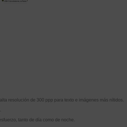
alta resolución de 300 ppp para texto e imágenes más nítidos.
.
 esfuerzo, tanto de día como de noche.