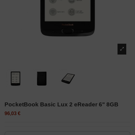
PocketBook Basic Lux 2 eReader 6" 8GB
96,03 €