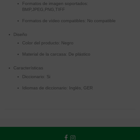
Formatos de imagen soportados:
BMP,JPEG,PNG,TIFF
Formatos de vídeo compatibles: No compatible
Diseño
Color del producto: Negro
Material de la carcasa: De plástico
Características
Diccionario: Si
Idiomas de diccionario: Inglés, GER