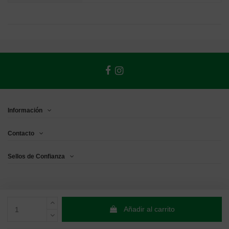
Información
Contacto
Sellos de Confianza
Añadir al carrito