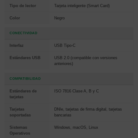
Tipo de lector
Tarjeta inteligente (Smart Card)
Color
Negro
CONECTIVIDAD
Interfaz
USB Tipo-C
Estándares USB
USB 2.0 (compatible con versiones
anteriores)
COMPATIBILIDAD
Estándares de
ISO 7816 Clase A, B y C
tarjetas
Tarjetas
DNIe, tarjetas de firma digital, tarjetas
soportadas
bancarias
Sistemas
Windows, macOS, Linux
Operativos