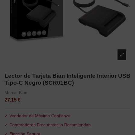
Lector de Tarjeta Bian Inteligente Interior USB
Tipo-C Negro (SCR01BC)
Marca:
Bian
27,15 €
✓ Vendedor de Máxima Confianza
✓ Compradores Frecuentes lo Recomiendan
✓ Elección Segura