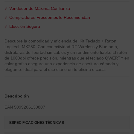
✓ Vendedor de Máxima Confianza
✓ Compradores Frecuentes lo Recomiendan
✓ Elección Segura
Descubre la comodidad y eficiencia del Kit Teclado + Ratón
Logitech MK250. Con conectividad RF Wireless y Bluetooth,
disfrutarás de libertad sin cables y un rendimiento fiable. El ratón
de 1000dpi ofrece precisión, mientras que el teclado QWERTY en
color grafito asegura una experiencia de escritura cómoda y
elegante. Ideal para el uso diario en tu oficina o casa.
Descripción
EAN 5099206130807
ESPECIFICACIONES TÉCNICAS