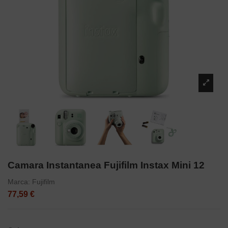
Camara Instantanea Fujifilm Instax Mini 12
Marca:
Fujifilm
77,59 €