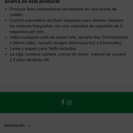
Acerca de este producto
Produce fotos instantáneas del tamaño de una tarjeta de
crédito
Control automático del flash integrado para obtener siempre
las mejores fotografías con una velocidad de expulsión de 5
segundos por foto.
Utiliza cualquier pelicula instax mini, tamaño foto 54mm(ancho)
x 86mm (alto), tamaño imagen 46mm(ancho) x 62mm(alto)
Lente y espejo para Selfis incluídas
La caja contiene cámara, correa de mano, manual de usuario
y 2 pilas alcalinas AA
Información