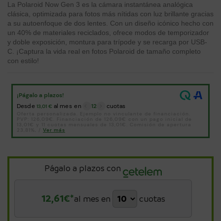
La Polaroid Now Gen 3 es la cámara instantánea analógica
clásica, optimizada para fotos más nítidas con luz brillante gracias
a su autoenfoque de dos lentes. Con un diseño icónico hecho con
un 40% de materiales reciclados, ofrece modos de temporizador
y doble exposición, montura para trípode y se recarga por USB-
C. ¡Captura la vida real en fotos Polaroid de tamaño completo
con estilo!
Págalo a plazos con
12,61
€*
al mes en
cuotas