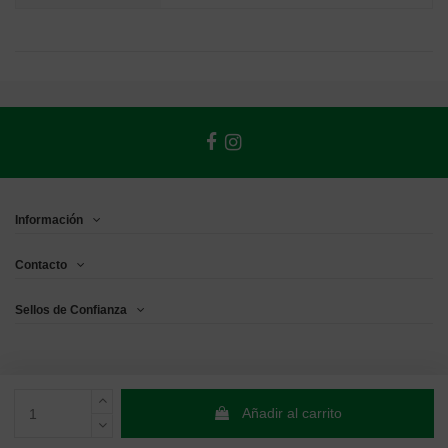
Información
Contacto
Sellos de Confianza
Añadir al carrito