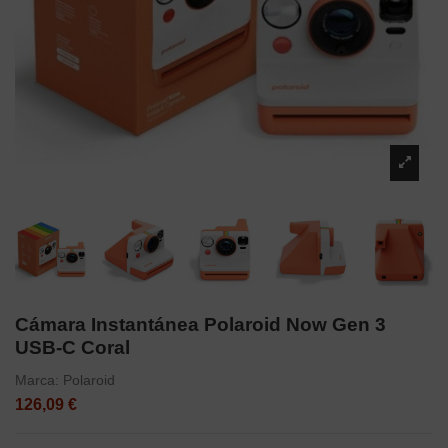
Cámara Instantánea Polaroid Now Gen 3
USB-C Coral
Marca:
Polaroid
126,09 €