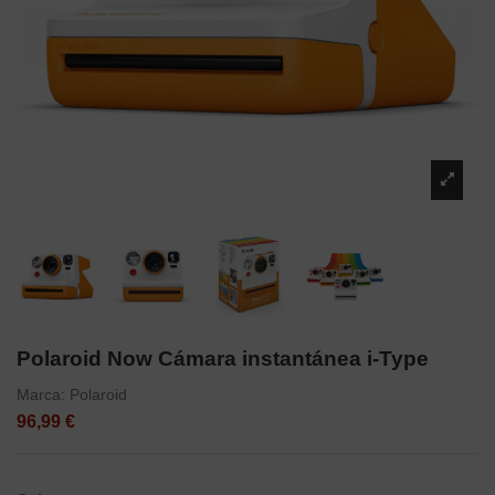
Polaroid Now Cámara instantánea i-Type
Marca:
Polaroid
96,99 €