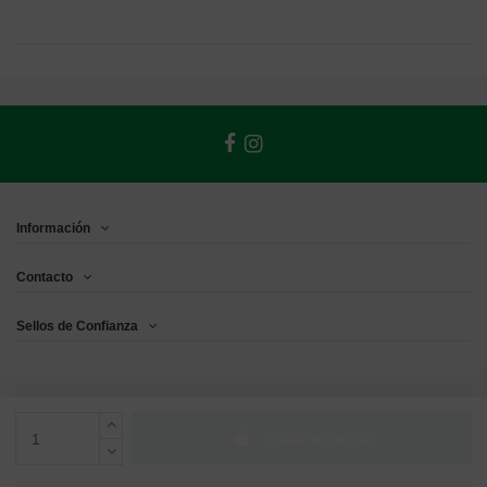
Información
Contacto
Sellos de Confianza
Añadir al carrito