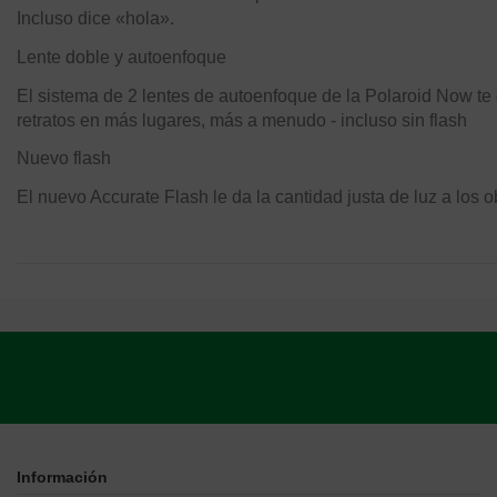
Incluso dice «hola».
Lente doble y autoenfoque
El sistema de 2 lentes de autoenfoque de la Polaroid Now te
retratos en más lugares, más a menudo - incluso sin flash
Nuevo flash
El nuevo Accurate Flash le da la cantidad justa de luz a los 
Información