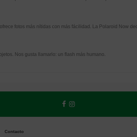
 ofrece fotos más nítidas con más fácilidad. La Polaroid Now d
objetos. Nos gusta llamarlo: un flash más humano.
Contacto