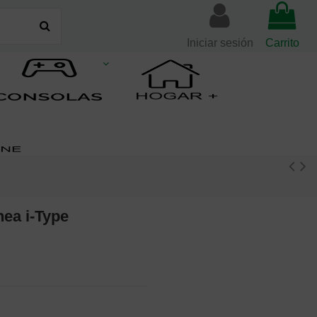
Iniciar sesión
Carrito
ea i-Type