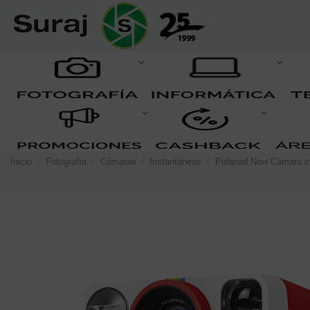
Inicio
Fotografía
Cámaras
Instantáneas
Polaroid Now Cámara in