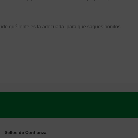
ecide qué lente es la adecuada, para que saques bonitos
Sellos de Confianza