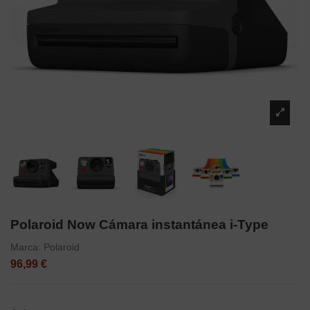
Polaroid Now Cámara instantánea i-Type
Marca:
Polaroid
96,99 €