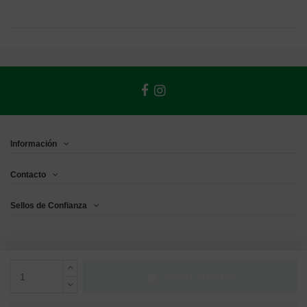
Información
Contacto
Sellos de Confianza
Añadir al carrito