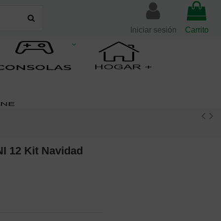
Iniciar sesión
Carrito
NI 12 Kit Navidad