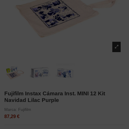
Fujifilm Instax Cámara Inst. MINI 12 Kit
Navidad Lilac Purple
Marca:
Fujifilm
87,29 €