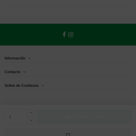
Información
Contacto
Sellos de Confianza
Añadir al carrito