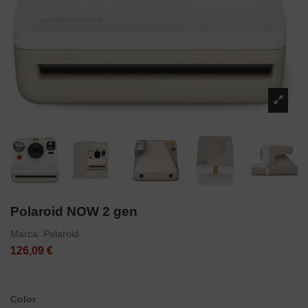
Polaroid NOW 2 gen
Marca:
Polaroid
126,09 €
Color