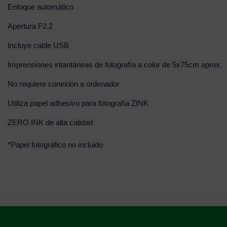
Enfoque automático
Apertura F2.2
Incluye cable USB
Imprensiones intantáneas de fotografía a color de 5x75cm aprox.
No requiere conexión a ordenador
Utiliza papel adhesivo para fotografía ZINK
ZERO INK de alta calidad
*Papel fotográfico no incluido