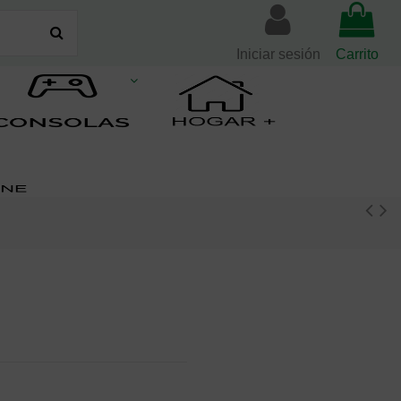
Iniciar sesión
Carrito