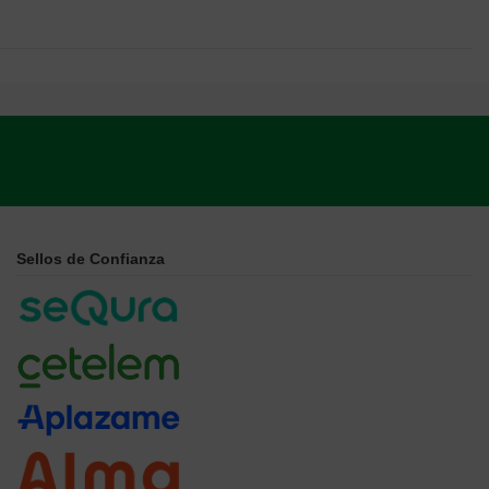
Sellos de Confianza