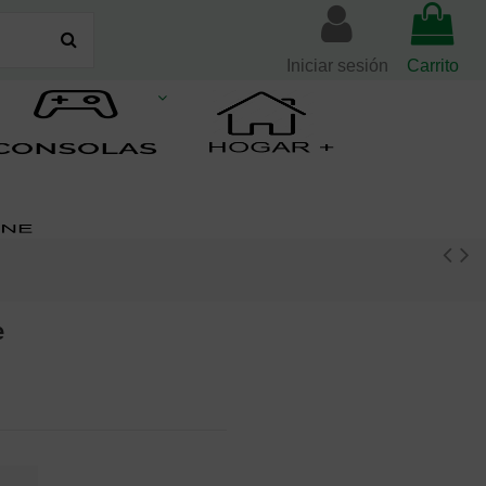
Iniciar sesión
Carrito
e