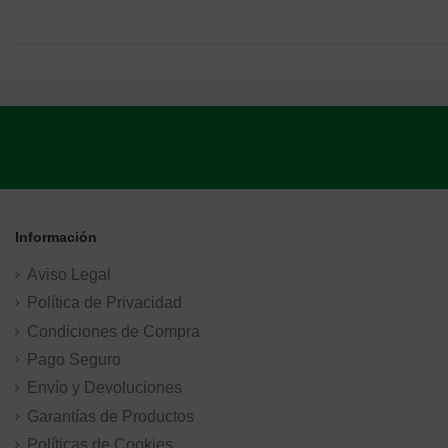
Información
Aviso Legal
Política de Privacidad
Condiciones de Compra
Pago Seguro
Envío y Devoluciones
Garantías de Productos
Políticas de Cookies