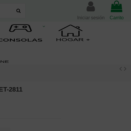
Iniciar sesión
Carrito
ET-2811